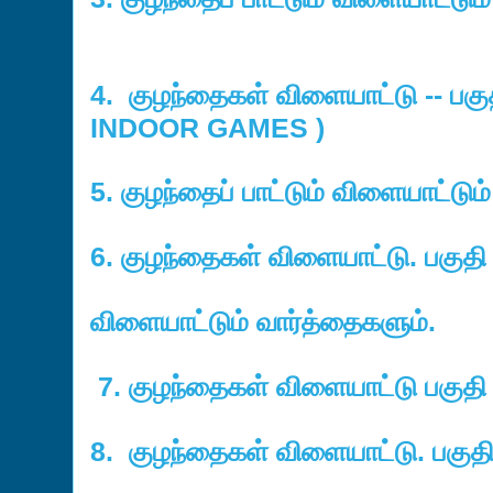
4. குழந்தைகள் விளையாட்டு -- பகுத
INDOOR GAMES )
5. குழந்தைப் பாட்டும் விளையாட்டும்
6. குழந்தைகள் விளையாட்டு. பகுதி
விளையாட்டும் வார்த்தைகளும்.
7. குழந்தைகள் விளையாட்டு பகுதி 7
8. குழந்தைகள் விளையாட்டு. பகுதி